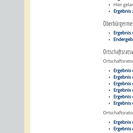
Hier gela
Ergebnis
Oberbürgermei
Ergebnis
Endergeb
Ortschaftsrats
Ortschaftsrat
Ergebnis
Ergebnis 
Ergebnis
Ergebnis 
Ergebnis 
Ergebnis 
Ortschaftsrat
Ergebnis
Ergebnis 