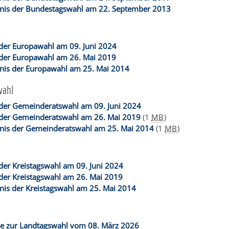
nis der Bundestagswahl am 22. September 2013
 der Europawahl am 09. Juni 2024
 der Europawahl am 26. Mai 2019
nis der Europawahl am 25. Mai 2014
wahl
 der Gemeinderatswahl am 09. Juni 2024
 der Gemeinderatswahl am 26. Mai 2019
(1
MB
)
nis der Gemeinderatswahl am 25. Mai 2014
(1
MB
)
der Kreistagswahl am 09. Juni 2024
der Kreistagswahl am 26. Mai 2019
nis der Kreistagswahl am 25. Mai 2014
se zur Landtagswahl vom 08. März 2026