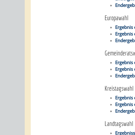
Endergeb
Europawahl
Ergebnis
Ergebnis
Endergeb
Gemeinderats
Ergebnis
Ergebnis
Endergeb
Kreistagswahl
Ergebnis 
Ergebnis 
Endergeb
Landtagswahl
Ergebnis