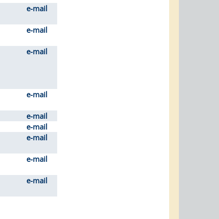
e-mail
e-mail
e-mail
e-mail
e-mail
e-mail
e-mail
e-mail
e-mail