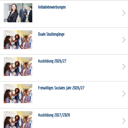
Initiativbewerbungen
Duale Studiengänge
Ausbildung 2026/27
Freiwilliges Soziales Jahr 2026/27
Ausbildung 2027/2028