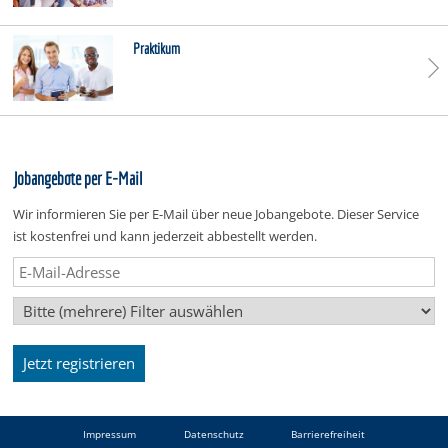
Praktikum
Jobangebote per E-Mail
Wir informieren Sie per E-Mail über neue Jobangebote. Dieser Service
ist kostenfrei und kann jederzeit abbestellt werden.
Impressum
Datenschutz
Barrierefreiheit