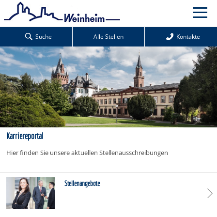
Suche
Alle Stellen
Kontakte
Karriereportal
Hier finden Sie unsere aktuellen Stellenausschreibungen
Stellenangebote