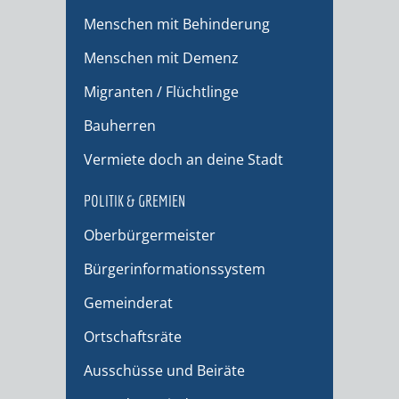
Menschen mit Behinderung
Menschen mit Demenz
Migranten / Flüchtlinge
Bauherren
Vermiete doch an deine Stadt
POLITIK & GREMIEN
Oberbürgermeister
Bürgerinformationssystem
Gemeinderat
Ortschaftsräte
Ausschüsse und Beiräte