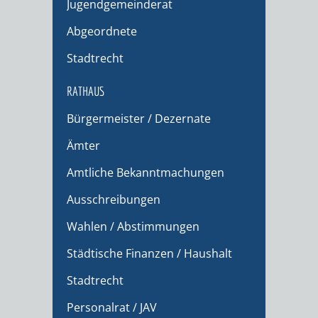
Jugendgemeinderat
Abgeordnete
Stadtrecht
RATHAUS
Bürgermeister / Dezernate
Ämter
Amtliche Bekanntmachungen
Ausschreibungen
Wahlen / Abstimmungen
Städtische Finanzen / Haushalt
Stadtrecht
Personalrat / JAV