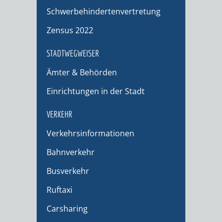
Schwerbehindertenvertretung
Zensus 2022
STADTWEGWEISER
Ämter & Behörden
Einrichtungen in der Stadt
VERKEHR
Verkehrsinformationen
Bahnverkehr
Busverkehr
Ruftaxi
Carsharing