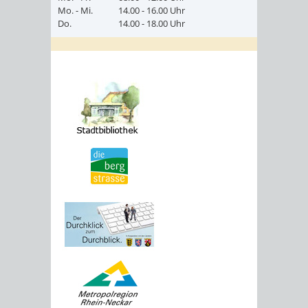
Mo. - Mi.
14.00 - 16.00 Uhr
Do.
14.00 - 18.00 Uhr