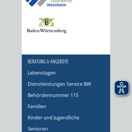
BERATUNG & ANGEBOTE
Lebenslagen
Dienstleistungen Service BW
Behördennummer 115
Familien
Kinder und Jugendliche
Senioren