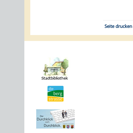
Seite drucken