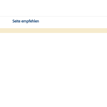
Seite empfehlen