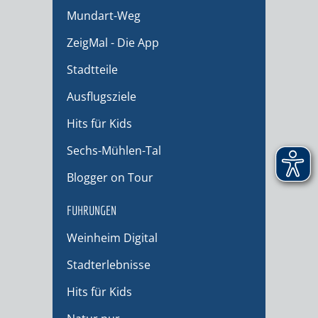
Mundart-Weg
ZeigMal - Die App
Stadtteile
Ausflugsziele
Hits für Kids
Sechs-Mühlen-Tal
Blogger on Tour
FÜHRUNGEN
Weinheim Digital
Stadterlebnisse
Hits für Kids