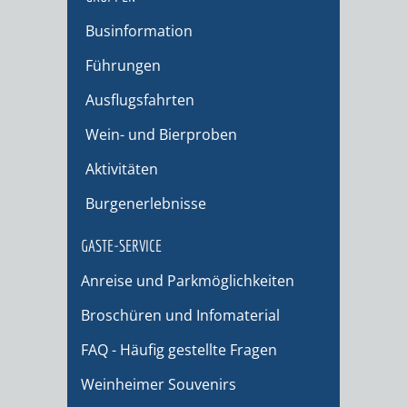
Businformation
Führungen
Ausflugsfahrten
Wein- und Bierproben
Aktivitäten
Burgenerlebnisse
GÄSTE-SERVICE
Anreise und Parkmöglichkeiten
Broschüren und Infomaterial
FAQ - Häufig gestellte Fragen
Weinheimer Souvenirs