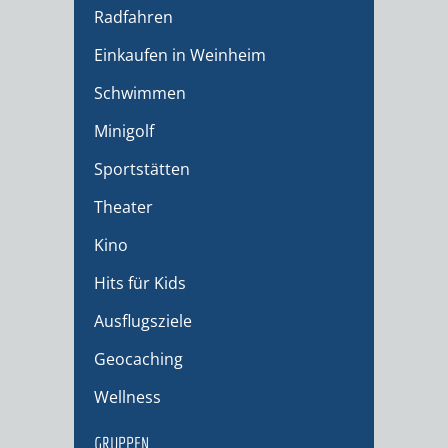
Radfahren
Einkaufen in Weinheim
Schwimmen
Minigolf
Sportstätten
Theater
Kino
Hits für Kids
Ausflugsziele
Geocaching
Wellness
GRUPPEN