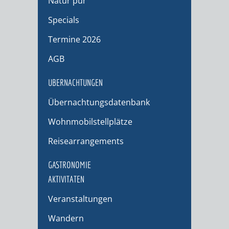
Natur pur
Specials
Termine 2026
AGB
ÜBERNACHTUNGEN
Übernachtungsdatenbank
Wohnmobilstellplätze
Reisearrangements
GASTRONOMIE
AKTIVITÄTEN
Veranstaltungen
Wandern