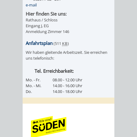
e-mail
Hier finden Sie uns:
Rathaus / Schloss
Eingang J, EG
Anmeldung Zimmer 146
Anfahrtsplan
(511
KB
)
Wir haben gleitende Arbeitszeit. Sie erreichen
uns telefonisch:
Tel. Erreichbarkeit:
Mo. - Fr.
08.00 - 12.00 Uhr
Mo. - Mi.
14.00 - 16.00 Uhr
Do.
14.00 - 18.00 Uhr