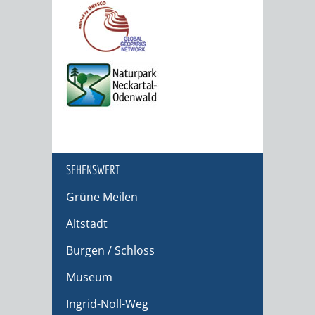
SEHENSWERT
Grüne Meilen
Altstadt
Burgen / Schloss
Museum
Ingrid-Noll-Weg