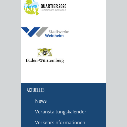
AKTUELLES
News
Veranstaltungskalender
Verkehrsinformationen