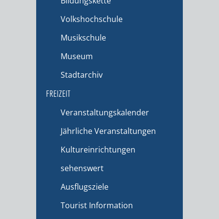
Bildungskette
Volkshochschule
Musikschule
Museum
Stadtarchiv
FREIZEIT
Veranstaltungskalender
Jährliche Veranstaltungen
Kultureinrichtungen
sehenswert
Ausflugsziele
Tourist Information