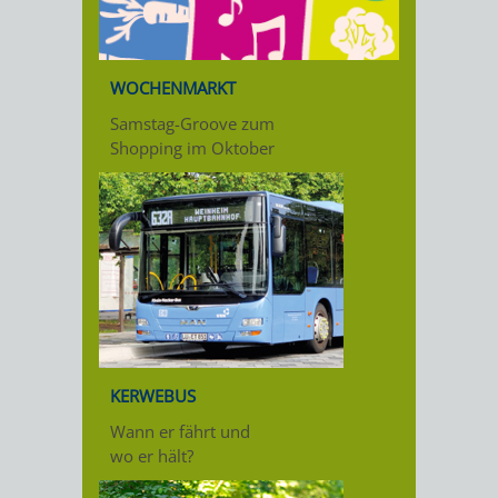
WOCHENMARKT
Samstag-Groove zum
Shopping im Oktober
KERWEBUS
Wann er fährt und
wo er hält?