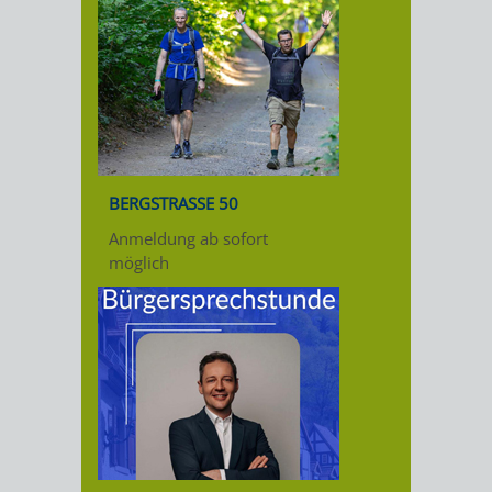
BERGSTRASSE 50
Anmeldung ab sofort
möglich