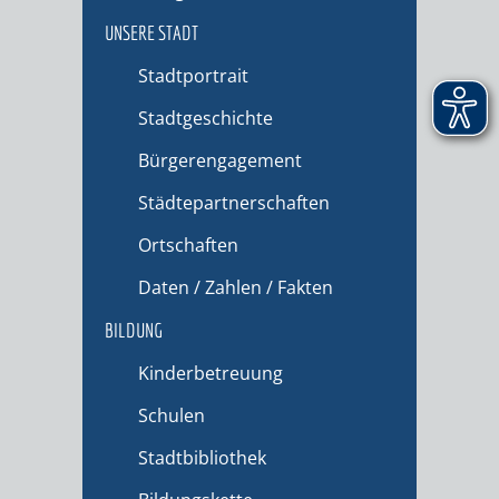
UNSERE STADT
Stadtportrait
Stadtgeschichte
Bürgerengagement
Städtepartnerschaften
Ortschaften
Daten / Zahlen / Fakten
BILDUNG
Kinderbetreuung
Schulen
Stadtbibliothek