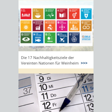
Die 17 Nachhaltigkeitsziele der
Vereinten Nationen für Weinheim
>>>