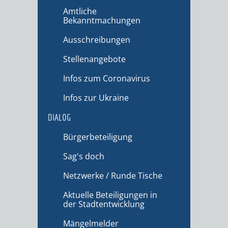
Amtliche
Bekanntmachungen
Ausschreibungen
Stellenangebote
Infos zum Coronavirus
Infos zur Ukraine
DIALOG
Bürgerbeteiligung
Sag's doch
Netzwerke / Runde Tische
Aktuelle Beteiligungen in
der Stadtentwicklung
Mängelmelder