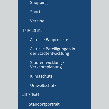
Shopping
Sport
Vereine
ENTWICKLUNG
Aktuelle Bauprojekte
Aktuelle Beteiligungen in
der Stadtentwicklung
Stadtentwicklung /
Verkehrsplanung
Klimaschutz
Umweltschutz
WIRTSCHAFT
Standortportrait