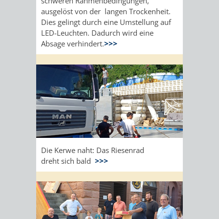
schweren Rahmenbedingungen,
ausgelöst von der langen Trockenheit.
Dies gelingt durch eine Umstellung auf
LED-Leuchten. Dadurch wird eine
Absage verhindert.
>>>
Die Kerwe naht: Das Riesenrad
dreht sich bald
>>>