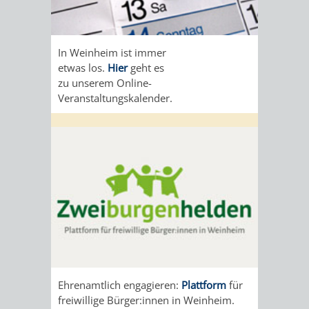
In Weinheim ist immer
etwas los.
Hier
geht es
zu unserem Online-
Veranstaltungskalender.
Ehrenamtlich engagieren:
Plattform
für
freiwillige Bürger:innen in Weinheim.