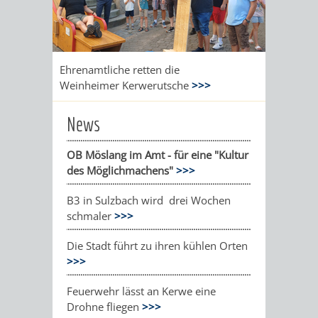
Ehrenamtliche retten die
Weinheimer Kerwerutsche
>>>
News
OB Möslang im Amt - für eine "Kultur
des Möglichmachens"
>>>
B3 in Sulzbach wird drei Wochen
schmaler
>>>
Die Stadt führt zu ihren kühlen Orten
>>>
Feuerwehr lässt an Kerwe eine
Drohne fliegen
>>>