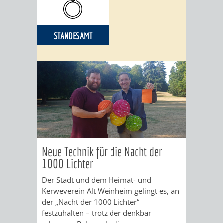
STANDESAMT
Neue Technik für die Nacht der
1000 Lichter
Der Stadt und dem Heimat- und
Kerweverein Alt Weinheim gelingt es, an
der „Nacht der 1000 Lichter“
festzuhalten – trotz der denkbar