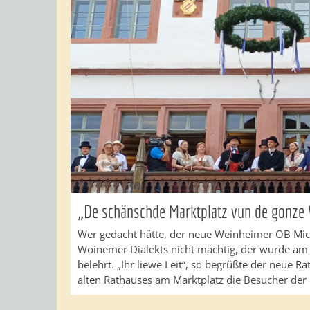
„De schänschde Marktplatz vun de gonze 
Wer gedacht hätte, der neue Weinheimer OB Mic
Woinemer Dialekts nicht mächtig, der wurde am
belehrt. „Ihr liewe Leit“, so begrüßte der neue 
alten Rathauses am Marktplatz die Besucher der