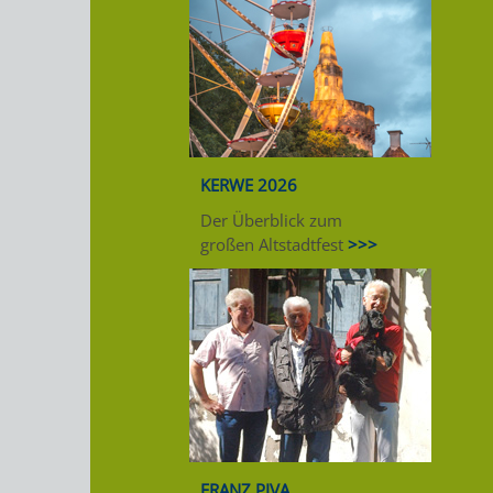
KERWE 2026
Der Überblick zum
großen Altstadtfest
>>>
FRANZ PIVA