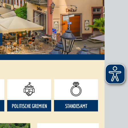
POLITISCHE GREMIEN
STANDESAMT