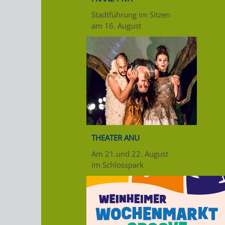
Stadtführung im Sitzen
am 16. August
THEATER ANU
Am 21.und 22. August
im Schlosspark