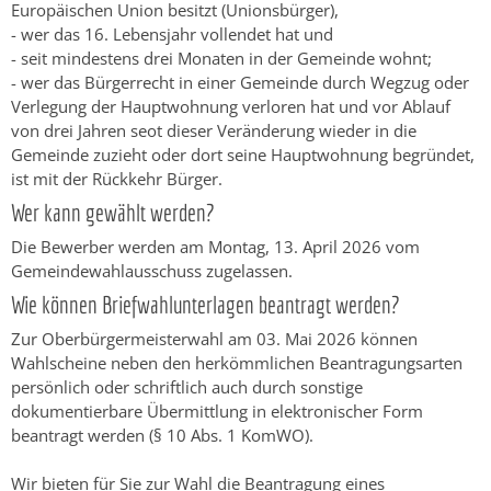
Europäischen Union besitzt (Unionsbürger),
- wer das 16. Lebensjahr vollendet hat und
- seit mindestens drei Monaten in der Gemeinde wohnt;
- wer das Bürgerrecht in einer Gemeinde durch Wegzug oder
Verlegung der Hauptwohnung verloren hat und vor Ablauf
von drei Jahren seot dieser Veränderung wieder in die
Gemeinde zuzieht oder dort seine Hauptwohnung begründet,
ist mit der Rückkehr Bürger.
Wer kann gewählt werden?
Die Bewerber werden am Montag, 13. April 2026 vom
Gemeindewahlausschuss zugelassen.
Wie können Briefwahlunterlagen beantragt werden?
Zur Oberbürgermeisterwahl am 03. Mai 2026 können
Wahlscheine neben den herkömmlichen Beantragungsarten
persönlich oder schriftlich auch durch sonstige
dokumentierbare Übermittlung in elektronischer Form
beantragt werden (§ 10 Abs. 1 KomWO).
Wir bieten für Sie zur Wahl die Beantragung eines