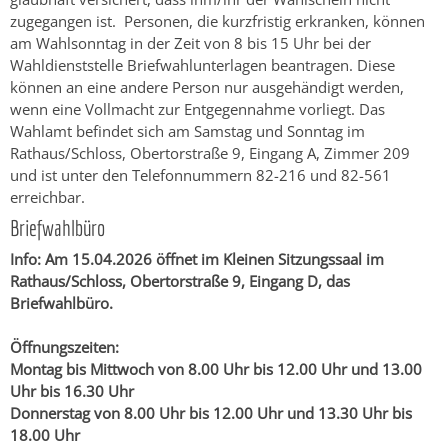
zugegangen ist. Personen, die kurzfristig erkranken, können
am Wahlsonntag in der Zeit von 8 bis 15 Uhr bei der
Wahldienststelle Briefwahlunterlagen beantragen. Diese
können an eine andere Person nur ausgehändigt werden,
wenn eine Vollmacht zur Entgegennahme vorliegt. Das
Wahlamt befindet sich am Samstag und Sonntag im
Rathaus/Schloss, Obertorstraße 9, Eingang A, Zimmer 209
und ist unter den Telefonnummern 82-216 und 82-561
erreichbar.
Briefwahlbüro
Info: Am 15.04.2026 öffnet im Kleinen Sitzungssaal im
Rathaus/Schloss, Obertorstraße 9, Eingang D, das
Briefwahlbüro.
Öffnungszeiten:
Montag bis Mittwoch von 8.00 Uhr bis 12.00 Uhr und 13.00
Uhr bis 16.30 Uhr
Donnerstag von 8.00 Uhr bis 12.00 Uhr und 13.30 Uhr bis
18.00 Uhr