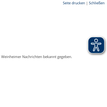
Seite drucken
|
Schließen
en Weinheimer Nachrichten bekannt gegeben.