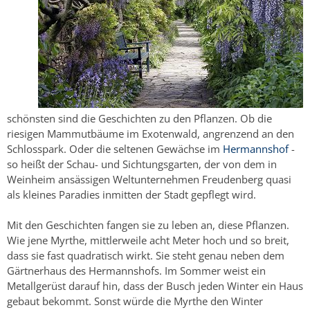
schönsten sind die Geschichten zu den Pflanzen. Ob die
riesigen Mammutbäume im Exotenwald, angrenzend an den
Schlosspark. Oder die seltenen Gewächse im
Hermannshof
-
so heißt der Schau- und Sichtungsgarten, der von dem in
Weinheim ansässigen Weltunternehmen Freudenberg quasi
als kleines Paradies inmitten der Stadt gepflegt wird.
Mit den Geschichten fangen sie zu leben an, diese Pflanzen.
Wie jene Myrthe, mittlerweile acht Meter hoch und so breit,
dass sie fast quadratisch wirkt. Sie steht genau neben dem
Gärtnerhaus des Hermannshofs. Im Sommer weist ein
Metallgerüst darauf hin, dass der Busch jeden Winter ein Haus
gebaut bekommt. Sonst würde die Myrthe den Winter