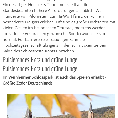
Ein derartiger Hochzeits-Tourismus stellt an die
Standesbeamten höhere Anforderungen als üblich. Wer
Hunderte von Kilometern zum Ja-Wort fährt, der will ein
besonderes Ereignis erleben. Oft sind es große Hochzeiten mit
vielen Gästen im historischen Trausaal, meistens werden
individuelle Ansprachen gewünscht, Sonderwünsche sind
normal. Für barrierefreie Trauungen kann die
Hochzeitsgesellschaft übrigens in den schmucken Gelben
Salon des Schlossrestaurants umziehen.
Pulsierendes Herz und grüne Lunge
Pulsierendes Herz und grüne Lunge
Im Weinheimer Schlosspark ist auch das Spielen erlaubt -
Größte Zeder Deutschlands