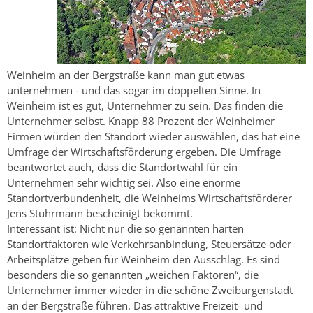
Weinheim an der Bergstraße kann man gut etwas
unternehmen - und das sogar im doppelten Sinne. In
Weinheim ist es gut, Unternehmer zu sein. Das finden die
Unternehmer selbst. Knapp 88 Prozent der Weinheimer
Firmen würden den Standort wieder auswählen, das hat eine
Umfrage der Wirtschaftsförderung ergeben. Die Umfrage
beantwortet auch, dass die Standortwahl für ein
Unternehmen sehr wichtig sei. Also eine enorme
Standortverbundenheit, die Weinheims Wirtschaftsförderer
Jens Stuhrmann bescheinigt bekommt.
Interessant ist: Nicht nur die so genannten harten
Standortfaktoren wie Verkehrsanbindung, Steuersätze oder
Arbeitsplätze geben für Weinheim den Ausschlag. Es sind
besonders die so genannten „weichen Faktoren“, die
Unternehmer immer wieder in die schöne Zweiburgenstadt
an der Bergstraße führen. Das attraktive Freizeit- und