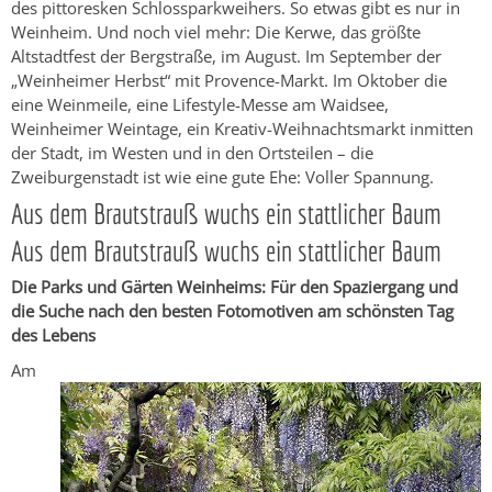
des pittoresken Schlossparkweihers. So etwas gibt es nur in
Weinheim. Und noch viel mehr: Die Kerwe, das größte
Altstadtfest der Bergstraße, im August. Im September der
„Weinheimer Herbst“ mit Provence-Markt. Im Oktober die
eine Weinmeile, eine Lifestyle-Messe am Waidsee,
Weinheimer Weintage, ein Kreativ-Weihnachtsmarkt inmitten
der Stadt, im Westen und in den Ortsteilen – die
Zweiburgenstadt ist wie eine gute Ehe: Voller Spannung.
Aus dem Brautstrauß wuchs ein stattlicher Baum
Aus dem Brautstrauß wuchs ein stattlicher Baum
Die Parks und Gärten Weinheims: Für den Spaziergang und
die Suche nach den besten Fotomotiven am schönsten Tag
des Lebens
Am