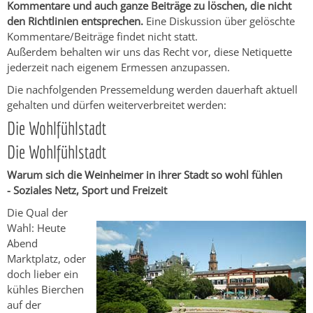
Kommentare und auch ganze Beiträge zu löschen, die nicht
den Richtlinien entsprechen.
Eine Diskussion über gelöschte
Kommentare/Beiträge findet nicht statt.
Außerdem behalten wir uns das Recht vor, diese Netiquette
jederzeit nach eigenem Ermessen anzupassen.
Die nachfolgenden Pressemeldung werden dauerhaft aktuell
gehalten und dürfen weiterverbreitet werden:
Die Wohlfühlstadt
Die Wohlfühlstadt
Warum sich die Weinheimer in ihrer Stadt so wohl fühlen
- Soziales Netz, Sport und Freizeit
Die Qual der
Wahl: Heute
Abend
Marktplatz, oder
doch lieber ein
kühles Bierchen
auf der