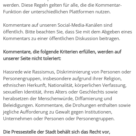
werden. Diese Regeln gelten für alle, die die Kommentar-
Funktion der unterschiedlichen Plattformen nutzen.
Kommentare auf unseren Social-Media-Kanälen sind
öffentlich. Bitte beachten Sie, dass Sie mit dem Abgeben eines
Kommentars zu einer öffentlichen Diskussion beitragen.
Kommentare, die folgende Kriterien erfüllen, werden auf
unserer Seite nicht toleriert:
Hassrede wie Rassismus, Diskriminierung von Personen oder
Personengruppen, insbesondere aufgrund ihrer Religion,
ethnischen Herkunft, Nationalität, körperlichen Verfassung,
sexuellen Identität, ihres Alters oder Geschlechts sowie
herabsetzen der Menschenwürde, Diffamierung und
Beleidigungen. Kommentare, die Drohungen enthalten sowie
jegliche Aufforderung zu Gewalt gegen Institutionen,
Unternehmen oder Personen oder Personengruppen.
Die Pressestelle der Stadt behält sich das Recht vor,