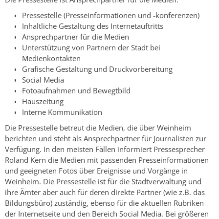
Pressestelle (Presseinformationen und -konferenzen)
Inhaltliche Gestaltung des Internetauftritts
Ansprechpartner für die Medien
Unterstützung von Partnern der Stadt bei
Medienkontakten
Grafische Gestaltung und Druckvorbereitung
Social Media
Fotoaufnahmen und Bewegtbild
Hauszeitung
Interne Kommunikation
Die Pressestelle betreut die Medien, die über Weinheim
berichten und steht als Ansprechpartner für Journalisten zur
Verfügung. In den meisten Fällen informiert Pressesprecher
Roland Kern die Medien mit passenden Presseinformationen
und geeigneten Fotos über Ereignisse und Vorgänge in
Weinheim. Die Pressestelle ist für die Stadtverwaltung und
ihre Ämter aber auch für deren direkte Partner (wie z.B. das
Bildungsbüro) zuständig, ebenso für die aktuellen Rubriken
der Internetseite und den Bereich Social Media. Bei größeren