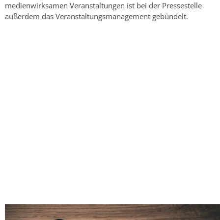
medienwirksamen Veranstaltungen ist bei der Pressestelle
außerdem das Veranstaltungsmanagement gebündelt.