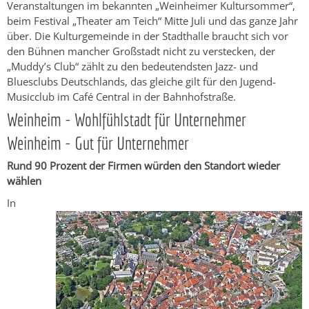
Veranstaltungen im bekannten „Weinheimer Kultursommer“,
beim Festival „Theater am Teich“ Mitte Juli und das ganze Jahr
über. Die Kulturgemeinde in der Stadthalle braucht sich vor
den Bühnen mancher Großstadt nicht zu verstecken, der
„Muddy’s Club“ zählt zu den bedeutendsten Jazz- und
Bluesclubs Deutschlands, das gleiche gilt für den Jugend-
Musicclub im Café Central in der Bahnhofstraße.
Weinheim - Wohlfühlstadt für Unternehmer
Weinheim - Gut für Unternehmer
Rund 90 Prozent der Firmen würden den Standort wieder
wählen
In