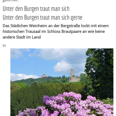
Unter den Burgen traut man sich
Unter den Burgen traut man sich gerne
Das Städtchen Weinheim an der Bergstraße lockt mit einem
historischen Trausaal im Schloss Brautpaare an wie keine
andere Stadt im Land
In