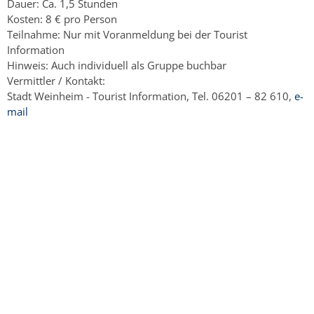
Dauer: Ca. 1,5 Stunden
Kosten: 8 € pro Person
Teilnahme: Nur mit Voranmeldung bei der Tourist
Information
Hinweis: Auch individuell als Gruppe buchbar
Vermittler / Kontakt:
Stadt Weinheim - Tourist Information, Tel. 06201 – 82 610,
e-
mail
Copyright © 2024 - 2026 Stadt Weinheim