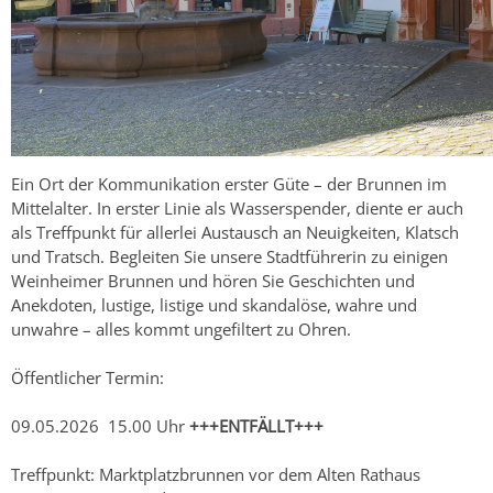
Ein Ort der Kommunikation erster Güte – der Brunnen im
Mittelalter. In erster Linie als Wasserspender, diente er auch
als Treffpunkt für allerlei Austausch an Neuigkeiten, Klatsch
und Tratsch. Begleiten Sie unsere Stadtführerin zu einigen
Weinheimer Brunnen und hören Sie Geschichten und
Anekdoten, lustige, listige und skandalöse, wahre und
unwahre – alles kommt ungefiltert zu Ohren.
Öffentlicher Termin:
09.05.2026 15.00 Uhr
+++ENTFÄLLT+++
Treffpunkt: Marktplatzbrunnen vor dem Alten Rathaus